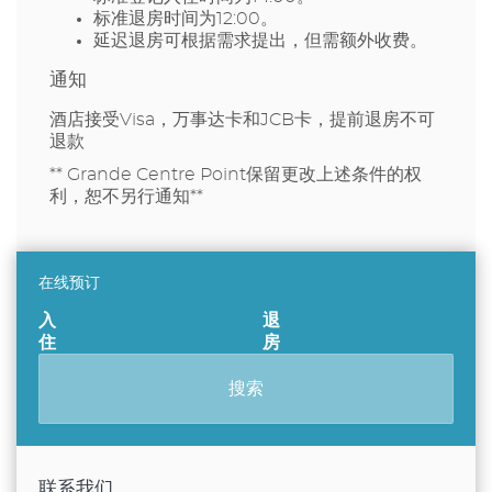
标准退房时间为12:00。
延迟退房可根据需求提出，但需额外收费。
通知
酒店接受Visa，万事达卡和JCB卡，提前退房不可
退款
** Grande Centre Point保留更改上述条件的权
利，恕不另行通知**
在线预订
搜索
联系我们