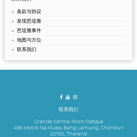
条款与协议
发现芭堤雅
芭堤雅事件
地图与方位
联系我们
联系我们
Grande Centre Point Pattaya
456 Moo.6 Na Kluea, Bang Lamung, Chonburi
20150, Thailand