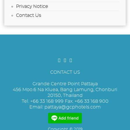
Privacy Notice
Contact Us
CONTACT US
Grande Centre Point Pattaya
456 Moo.6 Na Kluea, Bang Lamung, Chonburi
20150, Thailand
Tel. +66 33 168 999 Fax. +66 33 168 900
Email:
pattaya@gcphotels.com
Copyright © 2019