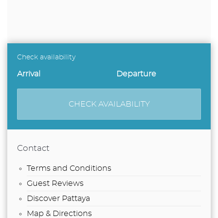
Check availability
CHECK AVAILABILITY
Contact
Terms and Conditions
Guest Reviews
Discover Pattaya
Map & Directions